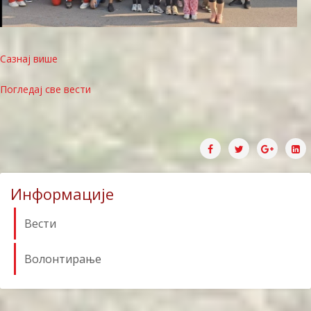
Сазнај више
Погледај све вести
Информације
Вести
Волонтирање